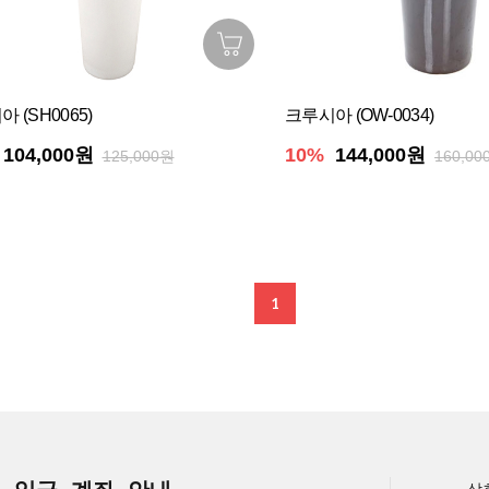
 (SH0065)
크루시아 (OW-0034)
104,000원
10%
144,000원
125,000원
160,00
1