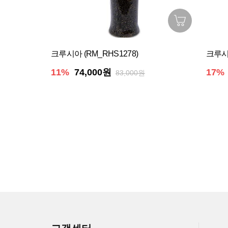
크루시아 (RM_RHS1278)
크루시아
11%
74,000원
17%
83,000원