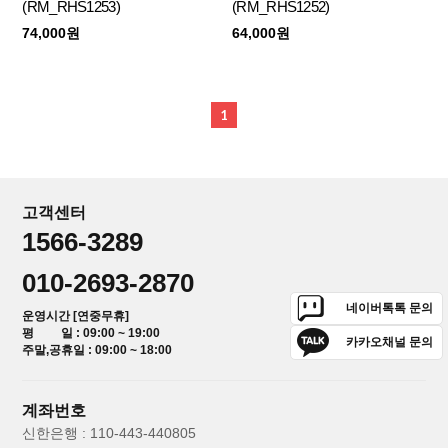
(RM_RHS1253)
(RM_RHS1252)
74,000원
64,000원
1
고객센터
1566-3289
010-2693-2870
네이버톡톡 문의
운영시간 [연중무휴]
평 일 : 09:00 ~ 19:00
카카오채널 문의
주말,공휴일 : 09:00 ~ 18:00
계좌번호
신한은행 : 110-443-440805