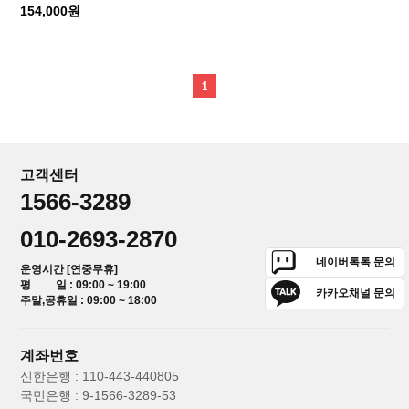
154,000원
1
고객센터
1566-3289
010-2693-2870
네이버톡톡 문의
운영시간 [연중무휴]
평 일 : 09:00 ~ 19:00
카카오채널 문의
주말,공휴일 : 09:00 ~ 18:00
계좌번호
신한은행 : 110-443-440805
국민은행 : 9-1566-3289-53