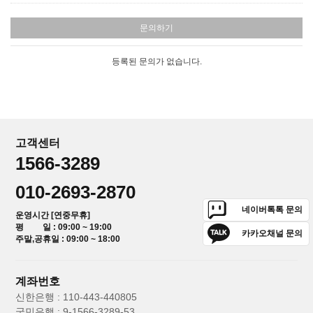
문의하기
등록된 문의가 없습니다.
고객센터
1566-3289
010-2693-2870
네이버톡톡 문의
운영시간 [연중무휴]
평 일 : 09:00 ~ 19:00
카카오채널 문의
주말,공휴일 : 09:00 ~ 18:00
계좌번호
신한은행 : 110-443-440805
국민은행 : 9-1566-3289-53