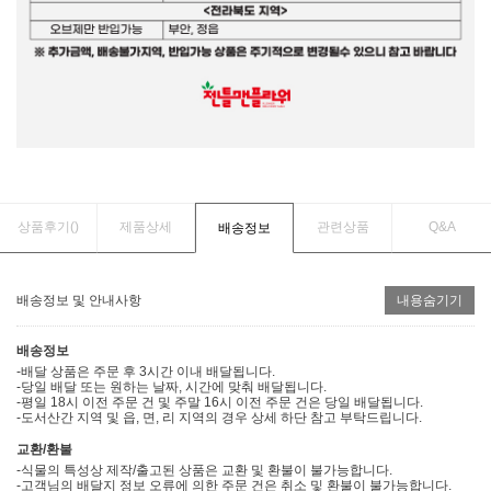
상품후기(
)
제품상세
관련상품
Q&A
배송정보
배송정보 및 안내사항
내용숨기기
배송정보
-배달 상품은 주문 후 3시간 이내 배달됩니다.
-당일 배달 또는 원하는 날짜, 시간에 맞춰 배달됩니다.
-평일 18시 이전 주문 건 및 주말 16시 이전 주문 건은 당일 배달됩니다.
-도서산간 지역 및 읍, 면, 리 지역의 경우 상세 하단 참고 부탁드립니다.
교환/환불
-식물의 특성상 제작/출고된 상품은 교환 및 환불이 불가능합니다.
-고객님의 배달지 정보 오류에 의한 주문 건은 취소 및 환불이 불가능합니다.