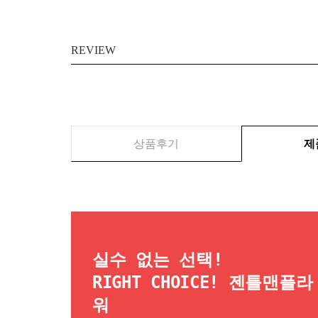
REVIEW
상품후기
제
실수 없는 선택!
RIGHT CHOICE! 젠틀맨플라
워