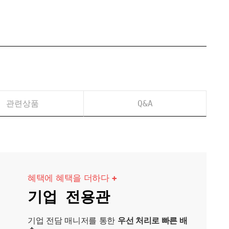
관련상품
Q&A
혜택에 혜택을 더하다
+
기업 전용관
기업 전담 매니저를 통한
우선 처리로 빠른 배