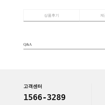
상품후기
제
Q&A
고객센터
1566-3289