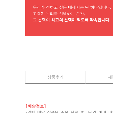
우리가 전하고 싶은 메세지는 단 하나입니다.
고객이 우리를 선택하는 순간,
그 선택이
최고의 선택이 되도록 약속합니다.
상품후기
제
[배송정보]
-일반 배달 상품은 주문 완료 후 3시간 이내 