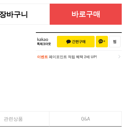
바로구매
장바구니
이벤트
페이포인트 적립 혜택 2배 UP!
이벤트
페이포인트 적립 혜택 2배 UP!
관련상품
Q&A