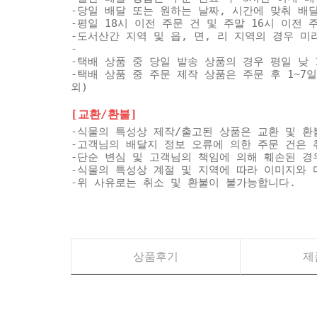
-당일 배달 또는 원하는 날짜, 시간에 맞춰 배
-평일 18시 이전 주문 건 및 주말 16시 이전
-도서산간 지역 및 읍, 면, 리 지역의 경우 
-
-택배 상품 중 당일 발송 상품의 경우 평일 낮 
-택배 상품 중 주문 제작 상품은 주문 후 1~7
외)
[교환/환불]
-식물의 특성상 제작/출고된 상품은 교환 및 환
-고객님의 배달지 정보 오류에 의한 주문 건은 
-단순 변심 및 고객님의 책임에 의해 훼손된 경
-식물의 특성상 계절 및 지역에 따라 이미지와 
-위 사유로는 취소 및 환불이 불가능합니다.
상품후기
제