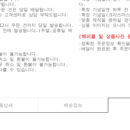
달됩니다.
다.
 주문 건은 당일 배달됩니다.
-특정 기념일엔 하루 전
미리 고객센터로 상담 부탁드립니다.
-특정 기념일(크리스마스
-맞춤 제작을 원하실 경
12시 주문 건까지 당일 발송됩니다.
-상품 이미지는 모니터 
일 안에 발송됩니다.(주말,공휴일 제
[해피콜 및 상품사진 문자
-정확한 주문정보 확인을
-배달이 완료된 후 주문
불이 불가능합니다.
취소 및 환불이 불가능합니다.
우 취소 및 환불이 불가능합니다.
다를 수 있습니다.
품상세
배송정보