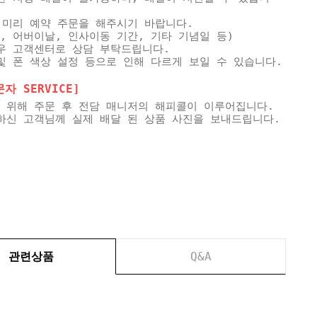
 미리 예약 주문을 해주시기 바랍니다.
, 어버이날, 인사이동 기간, 기타 기념일 등)
우 고객센터로 상담 부탁드립니다.
및 폰 색상 설정 등으로 인해 다르게 보일 수 있습니다.
 SERVICE]
 위해 주문 후 전담 매니저의 해피콜이 이루어집니다.
하신 고객님께 실제 배달 된 상품 사진을 보내드립니다.
관련상품
Q&A