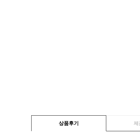
상품후기
제