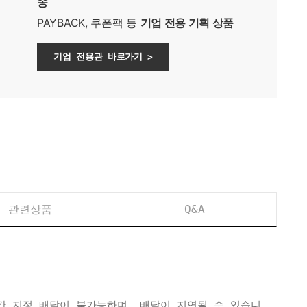
송
PAYBACK, 쿠폰팩 등
기업 전용 기획 상품
기업 전용관 바로가기 >
관련상품
Q&A
간 지정 배달이 불가능하며, 배달이 지연될 수 있습니