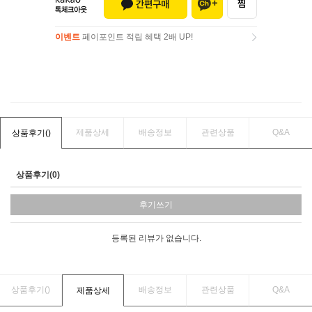
이벤트
페이포인트 적립 혜택 2배 UP!
이벤트
페이포인트 적립 혜택 2배 UP!
제품상세
배송정보
관련상품
Q&A
상품후기(
)
상품후기(0)
후기쓰기
등록된 리뷰가 없습니다.
상품후기(
)
배송정보
관련상품
Q&A
제품상세