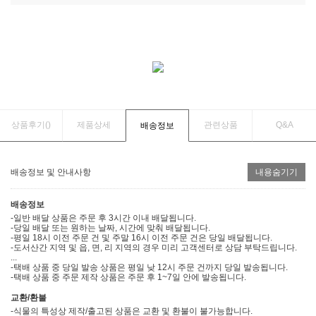
상품후기(
)
제품상세
관련상품
Q&A
배송정보
배송정보 및 안내사항
내용숨기기
배송정보
-일반 배달 상품은 주문 후 3시간 이내 배달됩니다.
-당일 배달 또는 원하는 날짜, 시간에 맞춰 배달됩니다.
-평일 18시 이전 주문 건 및 주말 16시 이전 주문 건은 당일 배달됩니다.
-도서산간 지역 및 읍, 면, 리 지역의 경우 미리 고객센터로 상담 부탁드립니다.
...
-택배 상품 중 당일 발송 상품은 평일 낮 12시 주문 건까지 당일 발송됩니다.
-택배 상품 중 주문 제작 상품은 주문 후 1~7일 안에 발송됩니다.
교환/환불
-식물의 특성상 제작/출고된 상품은 교환 및 환불이 불가능합니다.