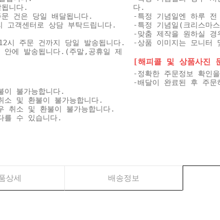
달됩니다.
다.
 주문 건은 당일 배달됩니다.
-특정 기념일엔 하루 전
미리 고객센터로 상담 부탁드립니다.
-특정 기념일(크리스마스
-맞춤 제작을 원하실 경
12시 주문 건까지 당일 발송됩니다.
-상품 이미지는 모니터 
일 안에 발송됩니다.(주말,공휴일 제
[해피콜 및 상품사진 문자
-정확한 주문정보 확인을
-배달이 완료된 후 주문
불이 불가능합니다.
취소 및 환불이 불가능합니다.
우 취소 및 환불이 불가능합니다.
다를 수 있습니다.
품상세
배송정보