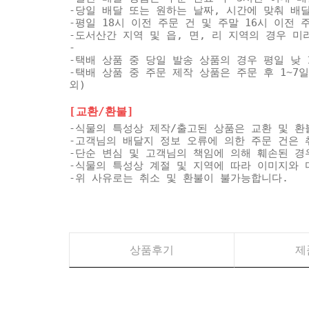
-당일 배달 또는 원하는 날짜, 시간에 맞춰 배
-평일 18시 이전 주문 건 및 주말 16시 이전
-도서산간 지역 및 읍, 면, 리 지역의 경우 
-
-택배 상품 중 당일 발송 상품의 경우 평일 낮 
-택배 상품 중 주문 제작 상품은 주문 후 1~7
외)
[교환/환불]
-식물의 특성상 제작/출고된 상품은 교환 및 환
-고객님의 배달지 정보 오류에 의한 주문 건은 
-단순 변심 및 고객님의 책임에 의해 훼손된 경
-식물의 특성상 계절 및 지역에 따라 이미지와 
-위 사유로는 취소 및 환불이 불가능합니다.
상품후기
제