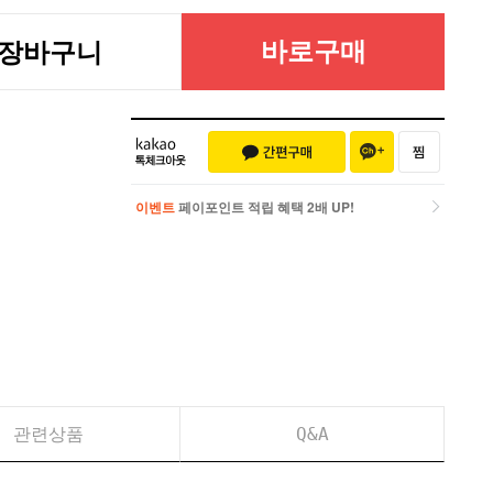
바로구매
장바구니
이벤트
페이포인트 적립 혜택 2배 UP!
이벤트
페이포인트 적립 혜택 2배 UP!
관련상품
Q&A