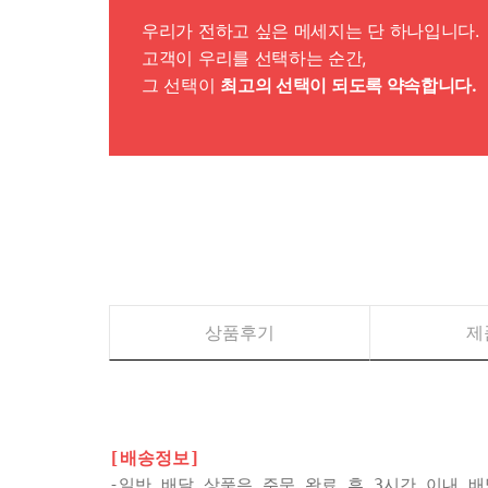
우리가 전하고 싶은 메세지는 단 하나입니다.
고객이 우리를 선택하는 순간,
그 선택이
최고의 선택이 되도록 약속합니다.
상품후기
제
[배송정보]
-일반 배달 상품은 주문 완료 후 3시간 이내 