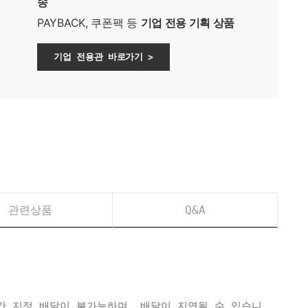
송
PAYBACK, 쿠폰팩 등
기업 전용 기획 상품
기업 전용관 바로가기 >
관련상품
Q&A
간 지정 배달이 불가능하며, 배달이 지연될 수 있습니