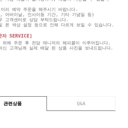
 미리 예약 주문을 해주시기 바랍니다.
, 어버이날, 인사이동 기간, 기타 기념일 등)
우 고객센터로 상담 부탁드립니다.
및 폰 색상 설정 등으로 인해 다르게 보일 수 있습니다.
 SERVICE]
 위해 주문 후 전담 매니저의 해피콜이 이루어집니다.
하신 고객님께 실제 배달 된 상품 사진을 보내드립니다.
관련상품
Q&A