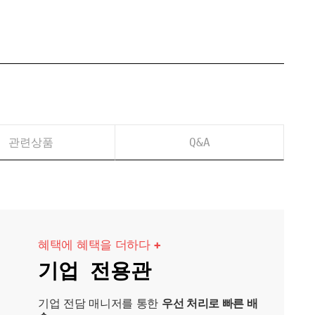
관련상품
Q&A
혜택에 혜택을 더하다
+
기업 전용관
기업 전담 매니저를 통한
우선 처리로 빠른 배