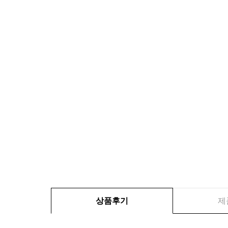
상품후기
제