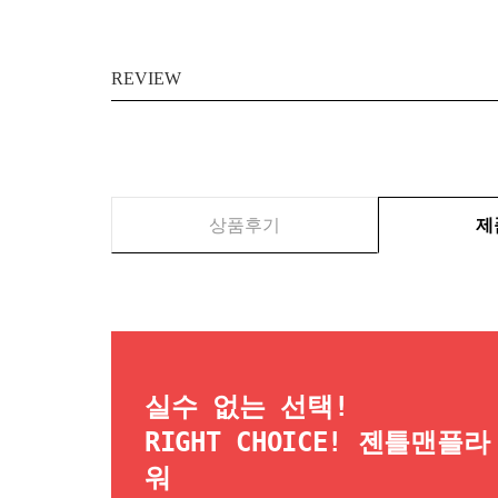
REVIEW
상품후기
제
실수 없는 선택!
RIGHT CHOICE! 젠틀맨플라
워