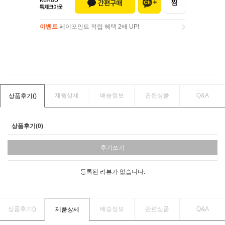
이벤트
페이포인트 적립 혜택 2배 UP!
이벤트
페이포인트 적립 혜택 2배 UP!
제품상세
배송정보
관련상품
Q&A
상품후기(
)
상품후기(0)
후기쓰기
등록된 리뷰가 없습니다.
상품후기(
)
배송정보
관련상품
Q&A
제품상세