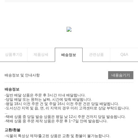
상품후기(
)
제품상세
관련상품
Q&A
배송정보
배송정보 및 안내사항
내용숨기기
배송정보
-일반 배달 상품은 주문 후 3시간 이내 배달됩니다.
-당일 배달 또는 원하는 날짜, 시간에 맞춰 배달됩니다.
-평일 18시 이전 주문 건 및 주말 16시 이전 주문 건은 당일 배달됩니다.
-도서산간 지역 및 읍, 면, 리 지역의 경우 미리 고객센터로 상담 부탁드립니다.
...
-택배 상품 중 당일 발송 상품은 평일 낮 12시 주문 건까지 당일 발송됩니다.
-택배 상품 중 주문 제작 상품은 주문 후 1~7일 안에 발송됩니다.
교환/환불
-식물의 특성상 제작/출고된 상품은 교환 및 환불이 불가능합니다.