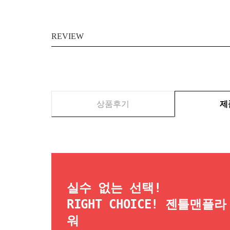
REVIEW
상품후기
제
실수 없는 선택!
RIGHT CHOICE! 젠틀맨플라
워