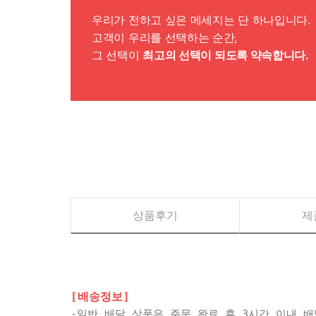
우리가 전하고 싶은 메세지는 단 하나입니다.
고객이 우리를 선택하는 순간,
그 선택이
최고의 선택이 되도록 약속합니다.
상품후기
제
[배송정보]
-일반 배달 상품은 주문 완료 후 3시간 이내 