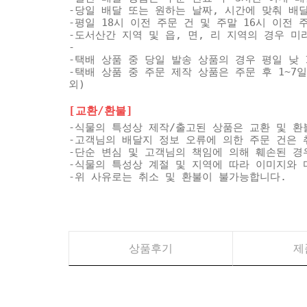
-당일 배달 또는 원하는 날짜, 시간에 맞춰 배
-평일 18시 이전 주문 건 및 주말 16시 이전
-도서산간 지역 및 읍, 면, 리 지역의 경우 
-
-택배 상품 중 당일 발송 상품의 경우 평일 낮 
-택배 상품 중 주문 제작 상품은 주문 후 1~7
외)
[교환/환불]
-식물의 특성상 제작/출고된 상품은 교환 및 환
-고객님의 배달지 정보 오류에 의한 주문 건은 
-단순 변심 및 고객님의 책임에 의해 훼손된 경
-식물의 특성상 계절 및 지역에 따라 이미지와 
-위 사유로는 취소 및 환불이 불가능합니다.
상품후기
제