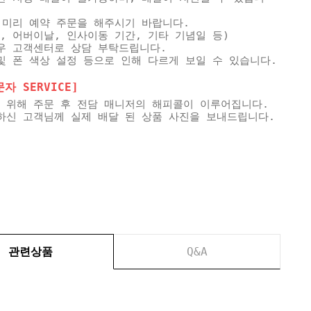
 미리 예약 주문을 해주시기 바랍니다.
, 어버이날, 인사이동 기간, 기타 기념일 등)
우 고객센터로 상담 부탁드립니다.
및 폰 색상 설정 등으로 인해 다르게 보일 수 있습니다.
 SERVICE]
 위해 주문 후 전담 매니저의 해피콜이 이루어집니다.
하신 고객님께 실제 배달 된 상품 사진을 보내드립니다.
관련상품
Q&A