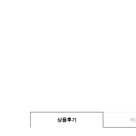
상품후기
제