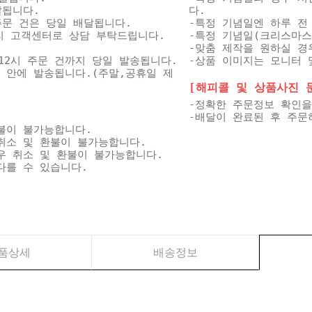
달됩니다.
다.
 주문 건은 당일 배달됩니다.
-특정 기념일엔 하루 전
미리 고객센터로 상담 부탁드립니다.
-특정 기념일(크리스마스
-맞춤 제작을 원하실 경
12시 주문 건까지 당일 발송됩니다.
-상품 이미지는 모니터 
일 안에 발송됩니다.(주말,공휴일 제
[해피콜 및 상품사진 문자
-정확한 주문정보 확인을
-배달이 완료된 후 주문
불이 불가능합니다.
취소 및 환불이 불가능합니다.
우 취소 및 환불이 불가능합니다.
다를 수 있습니다.
품상세
배송정보