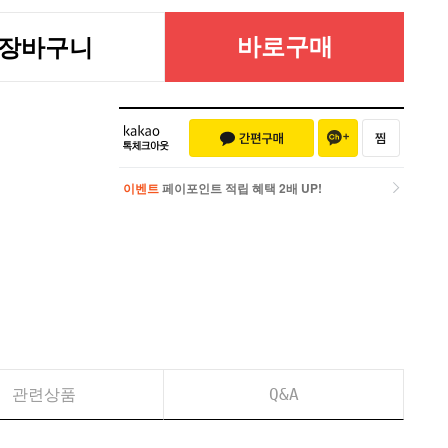
바로구매
장바구니
이벤트
페이포인트 적립 혜택 2배 UP!
이벤트
페이포인트 적립 혜택 2배 UP!
관련상품
Q&A