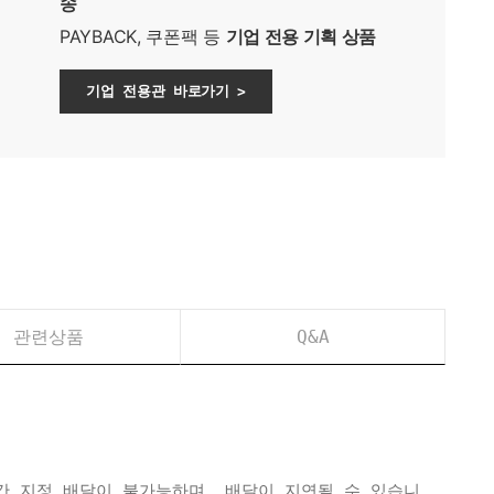
송
PAYBACK, 쿠폰팩 등
기업 전용 기획 상품
기업 전용관 바로가기 >
관련상품
Q&A
간 지정 배달이 불가능하며, 배달이 지연될 수 있습니