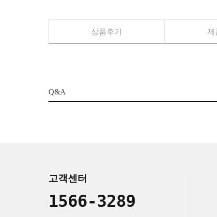
상품후기
제
Q&A
고객센터
1566-3289