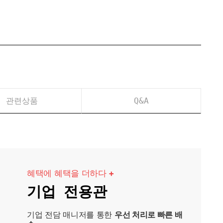
관련상품
Q&A
혜택에 혜택을 더하다
+
기업 전용관
기업 전담 매니저를 통한
우선 처리로 빠른 배