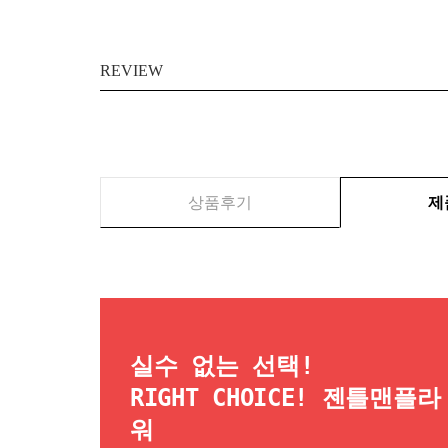
REVIEW
상품후기
제
실수 없는 선택!
RIGHT CHOICE! 젠틀맨플라
워