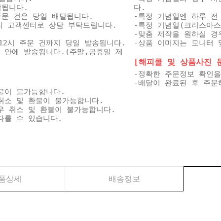
달됩니다.
다.
 주문 건은 당일 배달됩니다.
-특정 기념일엔 하루 전
미리 고객센터로 상담 부탁드립니다.
-특정 기념일(크리스마스
-맞춤 제작을 원하실 경
12시 주문 건까지 당일 발송됩니다.
-상품 이미지는 모니터 
일 안에 발송됩니다.(주말,공휴일 제
[해피콜 및 상품사진 문자
-정확한 주문정보 확인을
-배달이 완료된 후 주문
불이 불가능합니다.
취소 및 환불이 불가능합니다.
우 취소 및 환불이 불가능합니다.
다를 수 있습니다.
품상세
배송정보