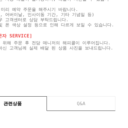
 미리 예약 주문을 해주시기 바랍니다.
, 어버이날, 인사이동 기간, 기타 기념일 등)
우 고객센터로 상담 부탁드립니다.
및 폰 색상 설정 등으로 인해 다르게 보일 수 있습니다.
 SERVICE]
 위해 주문 후 전담 매니저의 해피콜이 이루어집니다.
하신 고객님께 실제 배달 된 상품 사진을 보내드립니다.
관련상품
Q&A