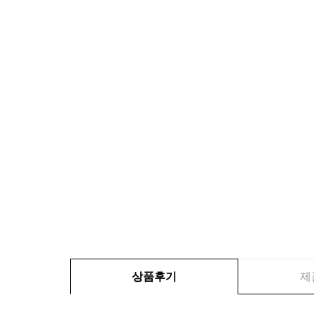
상품후기
제