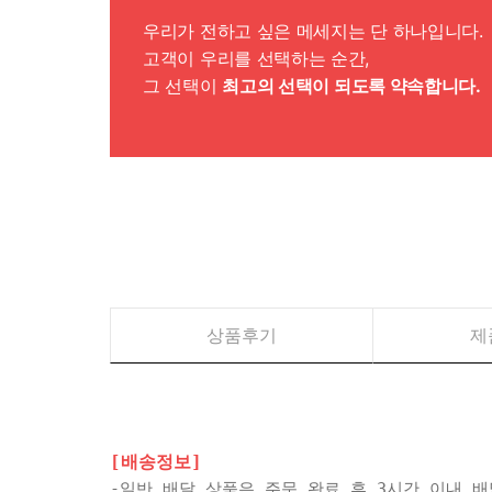
우리가 전하고 싶은 메세지는 단 하나입니다.
고객이 우리를 선택하는 순간,
그 선택이
최고의 선택이 되도록 약속합니다.
상품후기
제
[배송정보]
-일반 배달 상품은 주문 완료 후 3시간 이내 