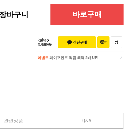
바로구매
장바구니
이벤트
페이포인트 적립 혜택 2배 UP!
이벤트
페이포인트 적립 혜택 2배 UP!
관련상품
Q&A