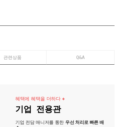
관련상품
Q&A
혜택에 혜택을 더하다
+
기업 전용관
기업 전담 매니저를 통한
우선 처리로 빠른 배