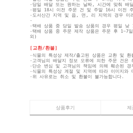
-당일 배달 또는 원하는 날짜, 시간에 맞춰 배
-평일 18시 이전 주문 건 및 주말 16시 이전
-도서산간 지역 및 읍, 면, 리 지역의 경우 
-
-택배 상품 중 당일 발송 상품의 경우 평일 낮 
-택배 상품 중 주문 제작 상품은 주문 후 1~7
외)
[교환/환불]
-식물의 특성상 제작/출고된 상품은 교환 및 환
-고객님의 배달지 정보 오류에 의한 주문 건은 
-단순 변심 및 고객님의 책임에 의해 훼손된 경
-식물의 특성상 계절 및 지역에 따라 이미지와 
-위 사유로는 취소 및 환불이 불가능합니다.
상품후기
제