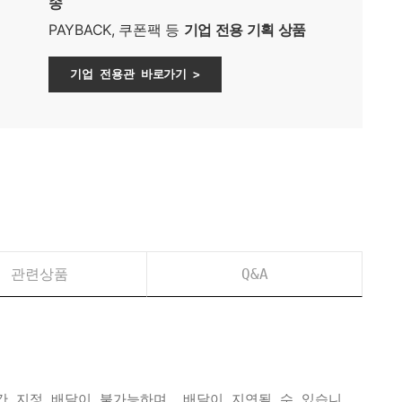
송
PAYBACK, 쿠폰팩 등
기업 전용 기획 상품
기업 전용관 바로가기 >
관련상품
Q&A
간 지정 배달이 불가능하며, 배달이 지연될 수 있습니