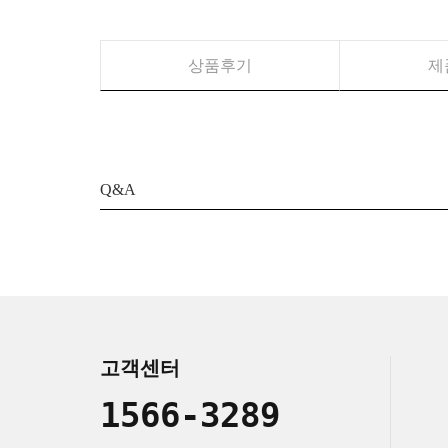
상품후기
제
Q&A
고객센터
1566-3289