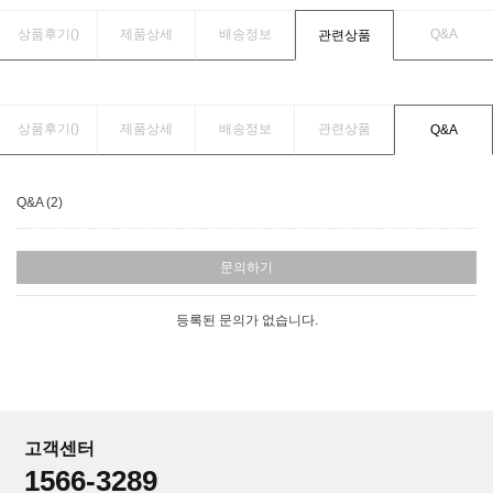
상품후기(
)
제품상세
배송정보
Q&A
관련상품
상품후기(
)
제품상세
배송정보
관련상품
Q&A
Q&A (2)
문의하기
등록된 문의가 없습니다.
고객센터
1566-3289