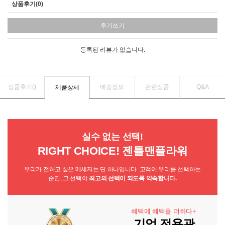
상품후기(0)
후기쓰기
등록된 리뷰가 없습니다.
상품후기(
)
배송정보
관련상품
Q&A
제품상세
실수 없는 선택!
RIGHT CHOICE! 젠틀맨플라워
우리가 전하고 싶은 메세지는 단 하나입니다. 고객이 우리를 선택하는
순간, 그 선택이
최고의 선택이 되도록 약속합니다.
혜택에 혜택을 더하다+
기업 전용관