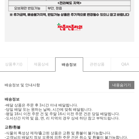
상품후기(
)
제품상세
관련상품
Q&A
배송정보
배송정보 및 안내사항
내용숨기기
배송정보
-배달 상품은 주문 후 3시간 이내 배달됩니다.
-당일 배달 또는 원하는 날짜, 시간에 맞춰 배달됩니다.
-평일 18시 이전 주문 건 및 주말 16시 이전 주문 건은 당일 배달됩니다.
-도서산간 지역 및 읍, 면, 리 지역의 경우 상세 하단 참고 부탁드립니다.
교환/환불
-식물의 특성상 제작/출고된 상품은 교환 및 환불이 불가능합니다.
-고객님의 배달지 정보 오류에 의한 주문 건은 취소 및 환불이 불가능합니다.