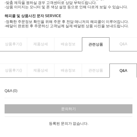
-맞춤 제작을 원하실 경우 고객센터로 상담 부탁드립니다.
-상품 이미지는 모니터 및 폰 색상 설정 등으로 인해 다르게 보일 수 있습니다.
해피콜 및 상품사진 문자 SERVICE
-정확한 주문정보 확인을 위해 주문 후 전담 매니저의 해피콜이 이루어집니다.
-배달이 완료된 후 주문하신 고객님께 실제 배달된 상품 사진을 보내드립니다.
상품후기(
)
제품상세
배송정보
Q&A
관련상품
상품후기(
)
제품상세
배송정보
관련상품
Q&A
Q&A (0)
문의하기
등록된 문의가 없습니다.