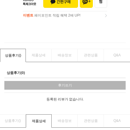
이벤트
페이포인트 적립 혜택 2배 UP!
이벤트
페이포인트 적립 혜택 2배 UP!
제품상세
배송정보
관련상품
Q&A
상품후기(
)
상품후기(0)
후기쓰기
등록된 리뷰가 없습니다.
상품후기(
)
배송정보
관련상품
Q&A
제품상세