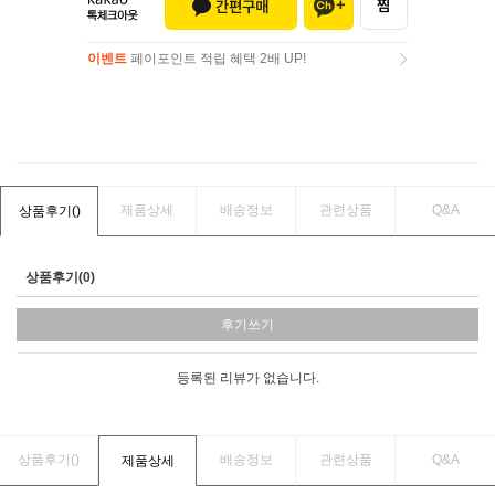
이벤트
페이포인트 적립 혜택 2배 UP!
이벤트
페이포인트 적립 혜택 2배 UP!
제품상세
배송정보
관련상품
Q&A
상품후기(
)
상품후기(0)
후기쓰기
등록된 리뷰가 없습니다.
상품후기(
)
배송정보
관련상품
Q&A
제품상세