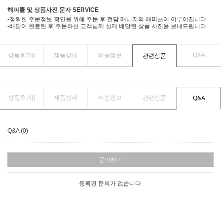
해피콜 및 상품사진 문자 SERVICE
-정확한 주문정보 확인을 위해 주문 후 전담 매니저의 해피콜이 이루어집니다.
-배달이 완료된 후 주문하신 고객님께 실제 배달된 상품 사진을 보내드립니다.
상품후기(
)
제품상세
배송정보
Q&A
관련상품
상품후기(
)
제품상세
배송정보
관련상품
Q&A
Q&A (0)
문의하기
등록된 문의가 없습니다.