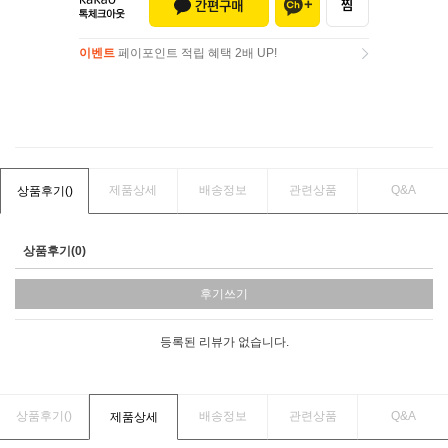
이벤트
페이포인트 적립 혜택 2배 UP!
이벤트
페이포인트 적립 혜택 2배 UP!
제품상세
배송정보
관련상품
Q&A
상품후기(
)
상품후기(0)
후기쓰기
등록된 리뷰가 없습니다.
상품후기(
)
배송정보
관련상품
Q&A
제품상세