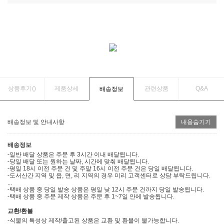
상품후기(
)
제품상세
관련상품
Q&A
배송정보
배송정보 및 안내사항
내용숨기기
배송정보
-일반 배달 상품은 주문 후 3시간 이내 배달됩니다.
-당일 배달 또는 원하는 날짜, 시간에 맞춰 배달됩니다.
-평일 18시 이전 주문 건 및 주말 16시 이전 주문 건은 당일 배달됩니다.
-도서산간 지역 및 읍, 면, 리 지역의 경우 미리 고객센터로 상담 부탁드립니다.
...
-택배 상품 중 당일 발송 상품은 평일 낮 12시 주문 건까지 당일 발송됩니다.
-택배 상품 중 주문 제작 상품은 주문 후 1~7일 안에 발송됩니다.
교환/환불
-식물의 특성상 제작/출고된 상품은 교환 및 환불이 불가능합니다.