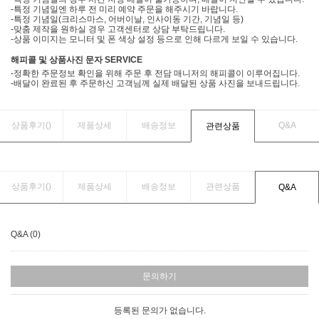
-특정 기념일엔 하루 전 미리 예약 주문을 해주시기 바랍니다.
-특정 기념일(크리스마스, 어버이날, 인사이동 기간, 기념일 등)
-맞춤 제작을 원하실 경우 고객센터로 상담 부탁드립니다.
-상품 이미지는 모니터 및 폰 색상 설정 등으로 인해 다르게 보일 수 있습니다.
해피콜 및 상품사진 문자 SERVICE
-정확한 주문정보 확인을 위해 주문 후 전담 매니저의 해피콜이 이루어집니다.
-배달이 완료된 후 주문하신 고객님께 실제 배달된 상품 사진을 보내드립니다.
상품후기(
)
제품상세
배송정보
Q&A
관련상품
상품후기(
)
제품상세
배송정보
관련상품
Q&A
Q&A (0)
문의하기
등록된 문의가 없습니다.