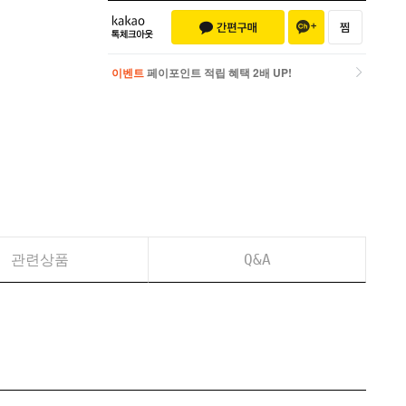
이벤트
페이포인트 적립 혜택 2배 UP!
이벤트
페이포인트 적립 혜택 2배 UP!
관련상품
Q&A