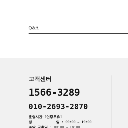
Q&A
고객센터
1566-3289
010-2693-2870
운영시간 [연중무휴]
평 일 : 09:00 ~ 19:00
주말,공휴일 : 09:00 ~ 18:00