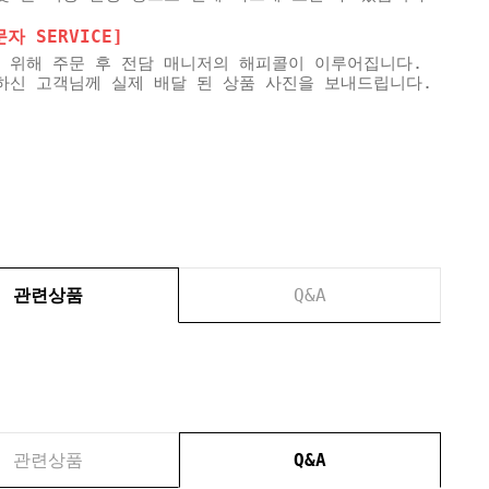
 SERVICE]
 위해 주문 후 전담 매니저의 해피콜이 이루어집니다.
하신 고객님께 실제 배달 된 상품 사진을 보내드립니다.
관련상품
Q&A
관련상품
Q&A