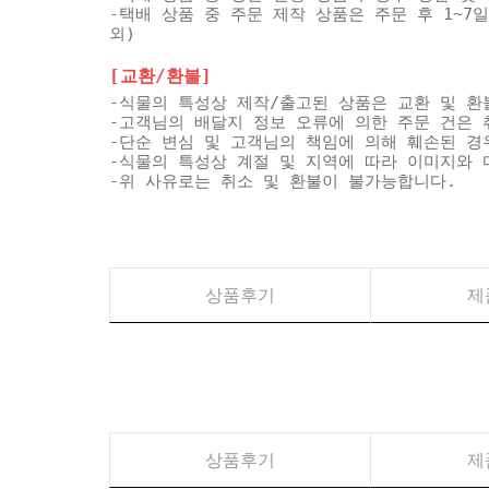
-택배 상품 중 주문 제작 상품은 주문 후 1~7
외)
[교환/환불]
-식물의 특성상 제작/출고된 상품은 교환 및 환
-고객님의 배달지 정보 오류에 의한 주문 건은 
-단순 변심 및 고객님의 책임에 의해 훼손된 경
-식물의 특성상 계절 및 지역에 따라 이미지와 
-위 사유로는 취소 및 환불이 불가능합니다.
상품후기
제
상품후기
제