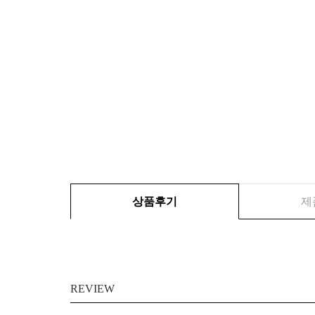
상품후기
제
REVIEW