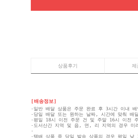
상품후기
제
[배송정보]
-일반 배달 상품은 주문 완료 후 3시간 이내 
-당일 배달 또는 원하는 날짜, 시간에 맞춰 배
-평일 18시 이전 주문 건 및 주말 16시 이전
-도서산간 지역 및 읍, 면, 리 지역의 경우 
-
-택배 상품 중 당일 발송 상품의 경우 평일 낮 