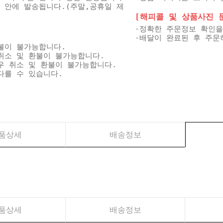
일 안에 발송됩니다.(주말,공휴일 제
[해피콜 및 상품사진 문자
-정확한 주문정보 확인을
-배달이 완료된 후 주문
불이 불가능합니다.
취소 및 환불이 불가능합니다.
우 취소 및 환불이 불가능합니다.
다를 수 있습니다.
품상세
배송정보
품상세
배송정보