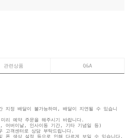
관련상품
Q&A
간 지정 배달이 불가능하며, 배달이 지연될 수 있습니
 미리 예약 주문을 해주시기 바랍니다.
, 어버이날, 인사이동 기간, 기타 기념일 등)
우 고객센터로 상담 부탁드립니다.
및 폰 색상 설정 등으로 인해 다르게 보일 수 있습니다.