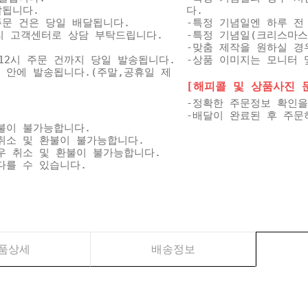
달됩니다.
다.
 주문 건은 당일 배달됩니다.
-특정 기념일엔 하루 전
미리 고객센터로 상담 부탁드립니다.
-특정 기념일(크리스마스
-맞춤 제작을 원하실 경
12시 주문 건까지 당일 발송됩니다.
-상품 이미지는 모니터 
일 안에 발송됩니다.(주말,공휴일 제
[해피콜 및 상품사진 문자
-정확한 주문정보 확인을
-배달이 완료된 후 주문
불이 불가능합니다.
취소 및 환불이 불가능합니다.
우 취소 및 환불이 불가능합니다.
다를 수 있습니다.
품상세
배송정보