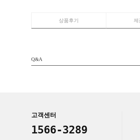
상품후기
제
Q&A
고객센터
1566-3289