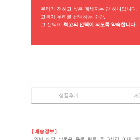
우리가 전하고 싶은 메세지는 단 하나입니다.
고객이 우리를 선택하는 순간,
그 선택이
최고의 선택이 되도록 약속합니다.
상품후기
제
[배송정보]
-일반 배달 상품은 주문 완료 후 3시간 이내 