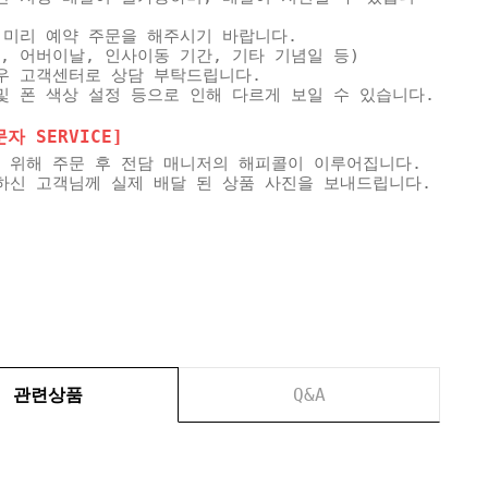
 미리 예약 주문을 해주시기 바랍니다.
, 어버이날, 인사이동 기간, 기타 기념일 등)
우 고객센터로 상담 부탁드립니다.
및 폰 색상 설정 등으로 인해 다르게 보일 수 있습니다.
 SERVICE]
 위해 주문 후 전담 매니저의 해피콜이 이루어집니다.
하신 고객님께 실제 배달 된 상품 사진을 보내드립니다.
관련상품
Q&A