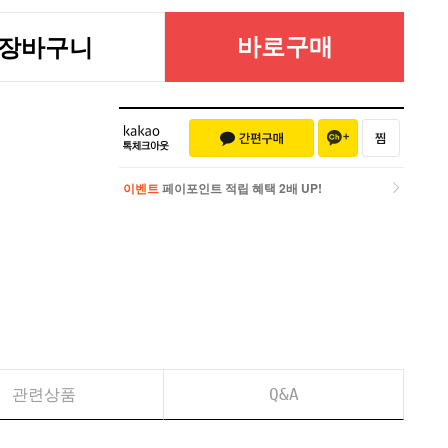
바로구매
장바구니
이벤트
페이포인트 적립 혜택 2배 UP!
이벤트
페이포인트 적립 혜택 2배 UP!
관련상품
Q&A