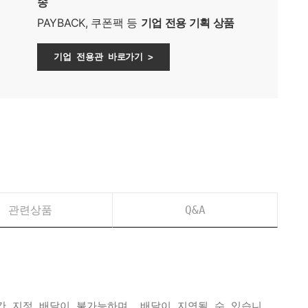
송
PAYBACK, 쿠폰팩 등
기업 전용 기획 상품
기업 전용관 바로가기 >
관련상품
Q&A
간 지정 배달이 불가능하며, 배달이 지연될 수 있습니