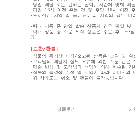
-당일 배달 또는 원하는 날짜, 시간에 맞춰 배
-평일 18시 이전 주문 건 및 주말 16시 이전
-도서산간 지역 및 읍, 면, 리 지역의 경우 
-
-택배 상품 중 당일 발송 상품의 경우 평일 낮 
-택배 상품 중 주문 제작 상품은 주문 후 1~7
외)
[교환/환불]
-식물의 특성상 제작/출고된 상품은 교환 및 환
-고객님의 배달지 정보 오류에 의한 주문 건은 
-단순 변심 및 고객님의 책임에 의해 훼손된 경
-식물의 특성상 계절 및 지역에 따라 이미지와 
-위 사유로는 취소 및 환불이 불가능합니다.
상품후기
제