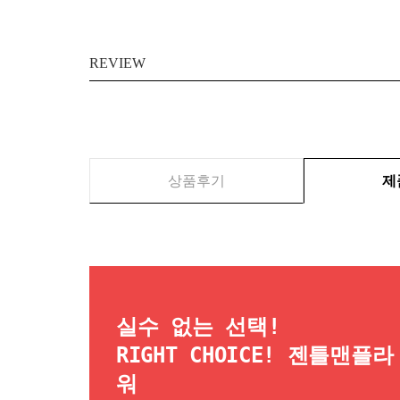
REVIEW
상품후기
제
실수 없는 선택!
RIGHT CHOICE! 젠틀맨플라
워