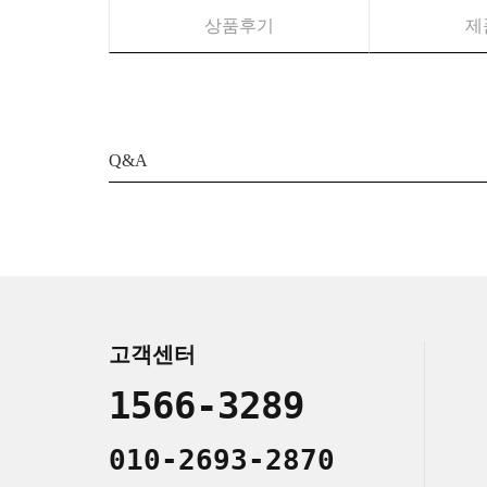
상품후기
제
Q&A
고객센터
1566-3289
010-2693-2870