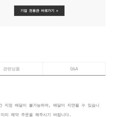
기업 전용관 바로가기 >
관련상품
Q&A
간 지정 배달이 불가능하며, 배달이 지연될 수 있습니
 미리 예약 주문을 해주시기 바랍니다.