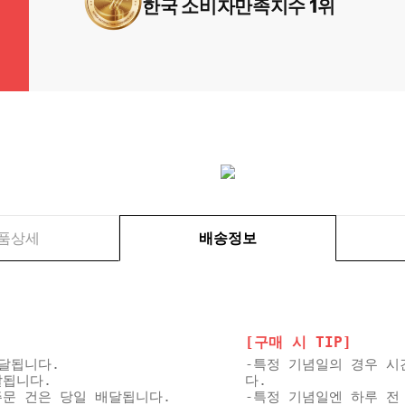
한국 소비자만족지수 1위
품상세
배송정보
[구매 시 TIP]
배달됩니다.
-특정 기념일의 경우 시
달됩니다.
다.
 주문 건은 당일 배달됩니다.
-특정 기념일엔 하루 전