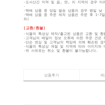
-도서산간 지역 및 읍, 면, 리 지역의 경우 
-
-택배 상품 중 당일 발송 상품의 경우 평일 낮 
-택배 상품 중 주문 제작 상품은 주문 후 1~7
외)
[교환/환불]
-식물의 특성상 제작/출고된 상품은 교환 및 환
-고객님의 배달지 정보 오류에 의한 주문 건은 
-단순 변심 및 고객님의 책임에 의해 훼손된 경
-식물의 특성상 계절 및 지역에 따라 이미지와 
-위 사유로는 취소 및 환불이 불가능합니다.
상품후기
제