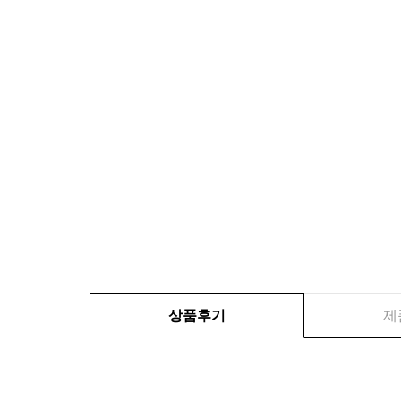
상품후기
제