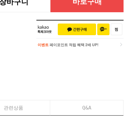
바로구매
장바구니
이벤트
페이포인트 적립 혜택 2배 UP!
이벤트
페이포인트 적립 혜택 2배 UP!
관련상품
Q&A