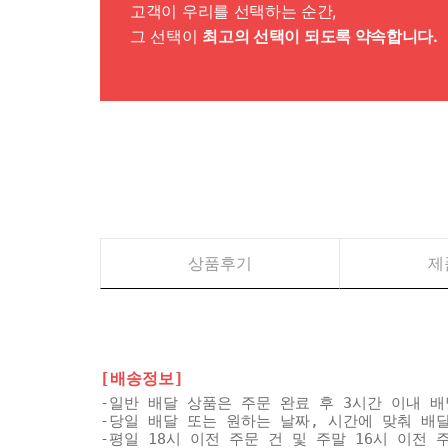
고객이 우리를 선택하는 순간,
그 선택이
최고의 선택이 되도록 약속합니다.
상품후기
제
[배송정보]
-일반 배달 상품은 주문 완료 후 3시간 이내 
-당일 배달 또는 원하는 날짜, 시간에 맞춰 배
-평일 18시 이전 주문 건 및 주말 16시 이전