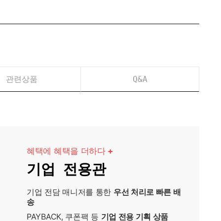
관련상품
Q&A
혜택에 혜택을 더하다
+
기업 전용관
기업 전담 매니저를 통한
우선 처리로 빠른 배
송
PAYBACK, 쿠폰팩 등
기업 전용 기획 상품