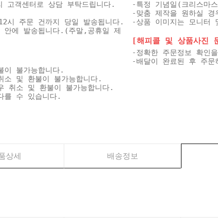
미리 고객센터로 상담 부탁드립니다.
-특정 기념일(크리스마스
-맞춤 제작을 원하실 경
12시 주문 건까지 당일 발송됩니다.
-상품 이미지는 모니터 
일 안에 발송됩니다.(주말,공휴일 제
[해피콜 및 상품사진 문자
-정확한 주문정보 확인을
-배달이 완료된 후 주문
불이 불가능합니다.
취소 및 환불이 불가능합니다.
우 취소 및 환불이 불가능합니다.
다를 수 있습니다.
품상세
배송정보