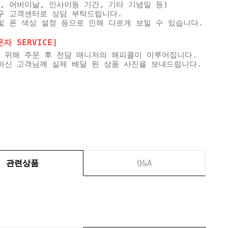
, 어버이날, 인사이동 기간, 기타 기념일 등)
우 고객센터로 상담 부탁드립니다.
및 폰 색상 설정 등으로 인해 다르게 보일 수 있습니다.
 SERVICE]
 위해 주문 후 전담 매니저의 해피콜이 이루어집니다.
하신 고객님께 실제 배달 된 상품 사진을 보내드립니다.
관련상품
Q&A