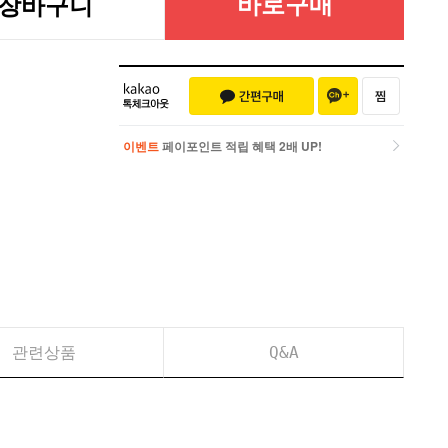
바로구매
장바구니
이벤트
페이포인트 적립 혜택 2배 UP!
이벤트
페이포인트 적립 혜택 2배 UP!
관련상품
Q&A