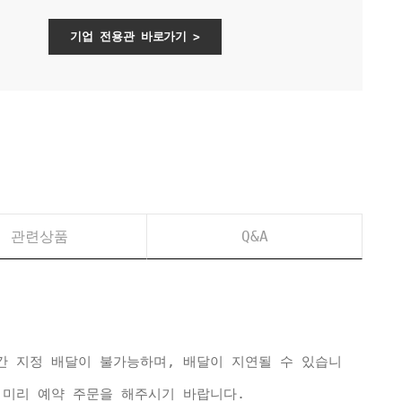
기업 전용관 바로가기 >
관련상품
Q&A
간 지정 배달이 불가능하며, 배달이 지연될 수 있습니
 미리 예약 주문을 해주시기 바랍니다.