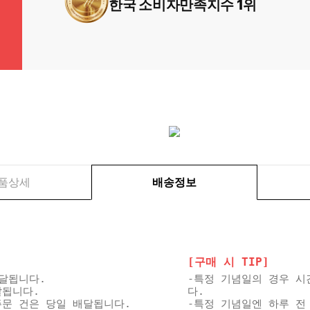
한국 소비자만족지수 1위
품상세
배송정보
[구매 시 TIP]
배달됩니다.
-특정 기념일의 경우 시
달됩니다.
다.
 주문 건은 당일 배달됩니다.
-특정 기념일엔 하루 전