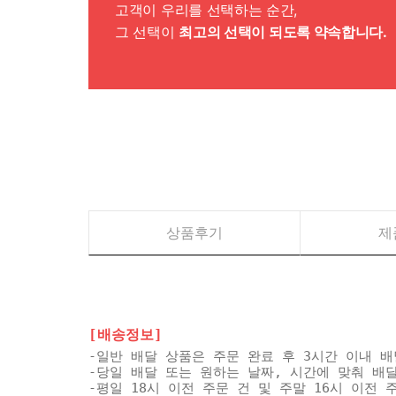
고객이 우리를 선택하는 순간,
그 선택이
최고의 선택이 되도록 약속합니다.
상품후기
제
[배송정보]
-일반 배달 상품은 주문 완료 후 3시간 이내 
-당일 배달 또는 원하는 날짜, 시간에 맞춰 배
-평일 18시 이전 주문 건 및 주말 16시 이전