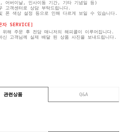
, 어버이날, 인사이동 기간, 기타 기념일 등)
우 고객센터로 상담 부탁드립니다.
및 폰 색상 설정 등으로 인해 다르게 보일 수 있습니다.
 SERVICE]
 위해 주문 후 전담 매니저의 해피콜이 이루어집니다.
하신 고객님께 실제 배달 된 상품 사진을 보내드립니다.
관련상품
Q&A