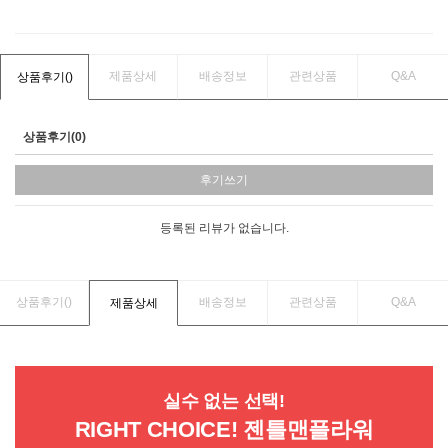
제품상세
배송정보
관련상품
Q&A
상품후기(
)
상품후기(0)
후기쓰기
등록된 리뷰가 없습니다.
상품후기(
)
배송정보
관련상품
Q&A
제품상세
실수 없는 선택!
RIGHT CHOICE! 젠틀맨플라워