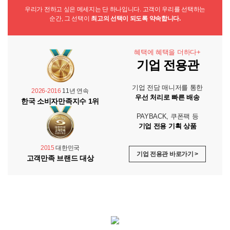
우리가 전하고 싶은 메세지는 단 하나입니다. 고객이 우리를 선택하는
순간, 그 선택이
최고의 선택이 되도록 약속합니다.
혜택에 혜택을 더하다+
기업 전용관
기업 전담 매니저를 통한
2026-2016
11년 연속
우선 처리로 빠른 배송
한국 소비자만족지수 1위
PAYBACK, 쿠폰팩 등
기업 전용 기획 상품
2015
대한민국
기업 전용관 바로가기 >
고객만족 브랜드 대상