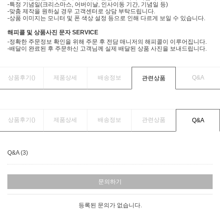
-특정 기념일(크리스마스, 어버이날, 인사이동 기간, 기념일 등)
-맞춤 제작을 원하실 경우 고객센터로 상담 부탁드립니다.
-상품 이미지는 모니터 및 폰 색상 설정 등으로 인해 다르게 보일 수 있습니다.
해피콜 및 상품사진 문자 SERVICE
-정확한 주문정보 확인을 위해 주문 후 전담 매니저의 해피콜이 이루어집니다.
-배달이 완료된 후 주문하신 고객님께 실제 배달된 상품 사진을 보내드립니다.
상품후기(
)
제품상세
배송정보
Q&A
관련상품
상품후기(
)
제품상세
배송정보
관련상품
Q&A
Q&A (3)
문의하기
등록된 문의가 없습니다.