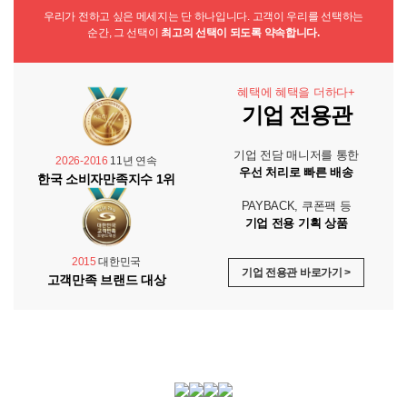
우리가 전하고 싶은 메세지는 단 하나입니다. 고객이 우리를 선택하는
순간, 그 선택이
최고의 선택이 되도록 약속합니다.
혜택에 혜택을 더하다+
기업 전용관
기업 전담 매니저를 통한
2026-2016
11년 연속
우선 처리로 빠른 배송
한국 소비자만족지수 1위
PAYBACK, 쿠폰팩 등
기업 전용 기획 상품
2015
대한민국
기업 전용관 바로가기 >
고객만족 브랜드 대상