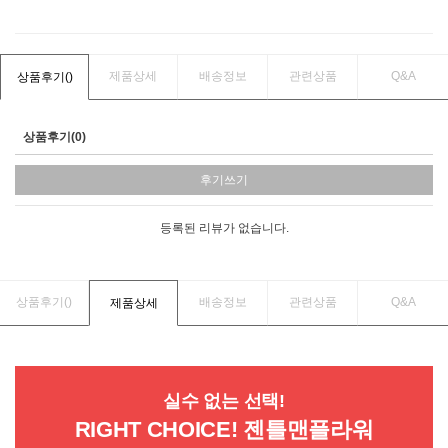
제품상세
배송정보
관련상품
Q&A
상품후기(
)
상품후기(0)
후기쓰기
등록된 리뷰가 없습니다.
상품후기(
)
배송정보
관련상품
Q&A
제품상세
실수 없는 선택!
RIGHT CHOICE! 젠틀맨플라워