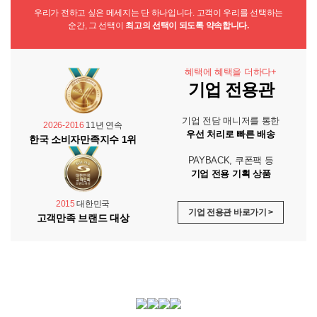
우리가 전하고 싶은 메세지는 단 하나입니다. 고객이 우리를 선택하는
순간, 그 선택이
최고의 선택이 되도록 약속합니다.
혜택에 혜택을 더하다+
기업 전용관
기업 전담 매니저를 통한
2026-2016
11년 연속
우선 처리로 빠른 배송
한국 소비자만족지수 1위
PAYBACK, 쿠폰팩 등
기업 전용 기획 상품
2015
대한민국
기업 전용관 바로가기 >
고객만족 브랜드 대상