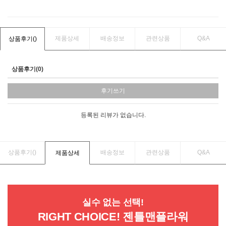
제품상세
배송정보
관련상품
Q&A
상품후기(
)
상품후기(0)
후기쓰기
등록된 리뷰가 없습니다.
상품후기(
)
배송정보
관련상품
Q&A
제품상세
실수 없는 선택!
RIGHT CHOICE! 젠틀맨플라워