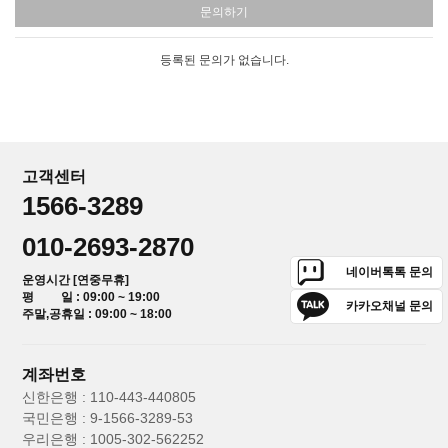
문의하기
등록된 문의가 없습니다.
고객센터
1566-3289
010-2693-2870
네이버톡톡 문의
운영시간 [연중무휴]
평 일 : 09:00 ~ 19:00
카카오채널 문의
주말,공휴일 : 09:00 ~ 18:00
계좌번호
신한은행 : 110-443-440805
국민은행 : 9-1566-3289-53
우리은행 : 1005-302-562252