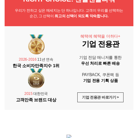
우리가 전하고 싶은 메세지는 단 하나입니다. 고객이 우리를 선택하는
순간, 그 선택이
최고의 선택이 되도록 약속합니다.
혜택에 혜택을 더하다+
기업 전용관
기업 전담 매니저를 통한
2026-2016
11년 연속
우선 처리로 빠른 배송
한국 소비자만족지수 1위
PAYBACK, 쿠폰팩 등
기업 전용 기획 상품
2015
대한민국
기업 전용관 바로가기 >
고객만족 브랜드 대상