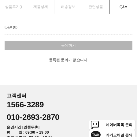
상품후기(
)
제품상세
배송정보
관련상품
Q&A
Q&A (0)
문의하기
등록된 문의가 없습니다.
고객센터
1566-3289
010-2693-2870
네이버톡톡 문의
운영시간 [연중무휴]
평 일 : 09:00 ~ 19:00
카카오채널 문의