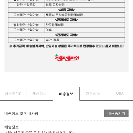
상품후기(
)
제품상세
관련상품
Q&A
배송정보
배송정보 및 안내사항
내용숨기기
배송정보
-배달 상품은 주문 후 3시간 이내 배달됩니다.