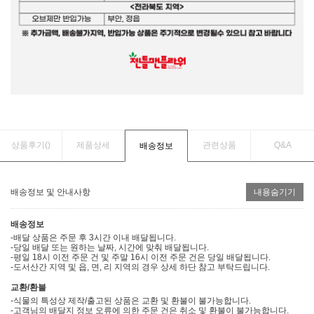
상품후기(
)
제품상세
관련상품
Q&A
배송정보
배송정보 및 안내사항
내용숨기기
배송정보
-배달 상품은 주문 후 3시간 이내 배달됩니다.
-당일 배달 또는 원하는 날짜, 시간에 맞춰 배달됩니다.
-평일 18시 이전 주문 건 및 주말 16시 이전 주문 건은 당일 배달됩니다.
-도서산간 지역 및 읍, 면, 리 지역의 경우 상세 하단 참고 부탁드립니다.
교환/환불
-식물의 특성상 제작/출고된 상품은 교환 및 환불이 불가능합니다.
-고객님의 배달지 정보 오류에 의한 주문 건은 취소 및 환불이 불가능합니다.