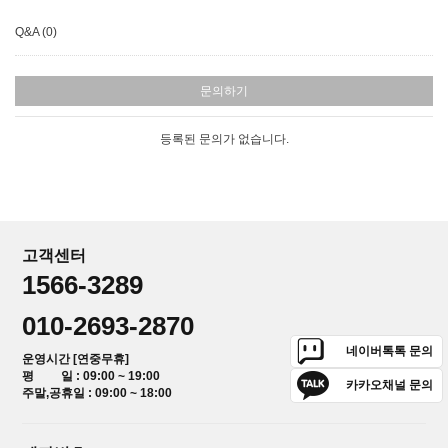
Q&A (0)
문의하기
등록된 문의가 없습니다.
고객센터
1566-3289
010-2693-2870
네이버톡톡 문의
운영시간 [연중무휴]
평 일 : 09:00 ~ 19:00
카카오채널 문의
주말,공휴일 : 09:00 ~ 18:00