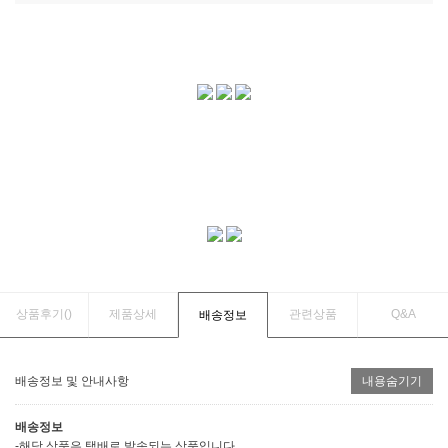
상품후기(
)
제품상세
관련상품
Q&A
배송정보
배송정보 및 안내사항
내용숨기기
배송정보
-해당 상품은 택배로 발송되는 상품입니다.