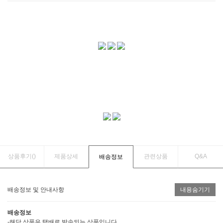
상품후기(
)
제품상세
관련상품
Q&A
배송정보
배송정보 및 안내사항
내용숨기기
배송정보
-해당 상품은 택배로 발송되는 상품입니다.