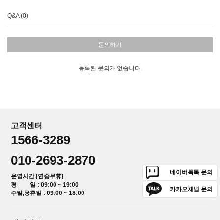
Q&A (0)
문의하기
등록된 문의가 없습니다.
고객센터
1566-3289
010-2693-2870
네이버톡톡 문의
운영시간 [연중무휴]
평 일 : 09:00 ~ 19:00
카카오채널 문의
주말,공휴일 : 09:00 ~ 18:00