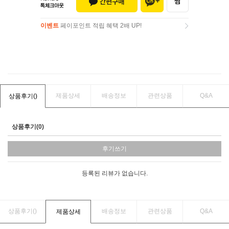
이벤트
페이포인트 적립 혜택 2배 UP!
이벤트
페이포인트 적립 혜택 2배 UP!
제품상세
배송정보
관련상품
Q&A
상품후기(
)
상품후기(0)
후기쓰기
등록된 리뷰가 없습니다.
상품후기(
)
배송정보
관련상품
Q&A
제품상세