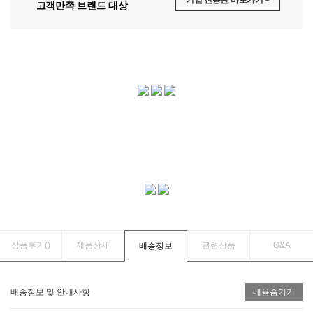
고객만족 브랜드 대상
상품후기(
)
제품상세
관련상품
Q&A
배송정보
배송정보 및 안내사항
내용숨기기