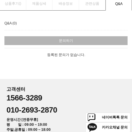
상품후기(
)
제품상세
배송정보
관련상품
Q&A
Q&A (0)
문의하기
등록된 문의가 없습니다.
고객센터
1566-3289
010-2693-2870
네이버톡톡 문의
운영시간 [연중무휴]
평 일 : 09:00 ~ 19:00
카카오채널 문의
주말,공휴일 : 09:00 ~ 18:00