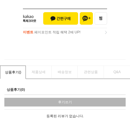
이벤트
페이포인트 적립 혜택 2배 UP!
이벤트
페이포인트 적립 혜택 2배 UP!
제품상세
배송정보
관련상품
Q&A
상품후기(
)
상품후기(0)
후기쓰기
등록된 리뷰가 없습니다.