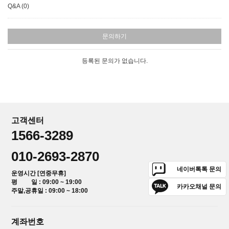
Q&A (0)
문의하기
등록된 문의가 없습니다.
고객센터
1566-3289
010-2693-2870
네이버톡톡 문의
운영시간 [연중무휴]
평 일 : 09:00 ~ 19:00
카카오채널 문의
주말,공휴일 : 09:00 ~ 18:00
계좌번호