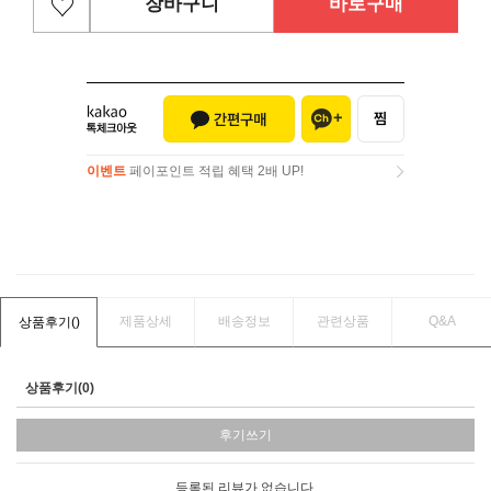
장바구니
바로구매
이벤트
페이포인트 적립 혜택 2배 UP!
이벤트
페이포인트 적립 혜택 2배 UP!
제품상세
배송정보
관련상품
Q&A
상품후기(
)
상품후기(0)
후기쓰기
등록된 리뷰가 없습니다.