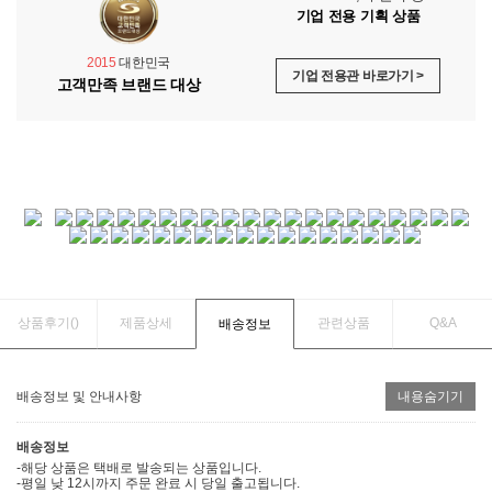
기업 전용 기획 상품
2015
대한민국
기업 전용관 바로가기 >
고객만족 브랜드 대상
상품후기(
)
제품상세
관련상품
Q&A
배송정보
배송정보 및 안내사항
내용숨기기
배송정보
-해당 상품은 택배로 발송되는 상품입니다.
-평일 낮 12시까지 주문 완료 시 당일 출고됩니다.