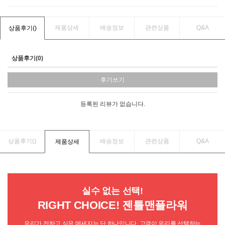
제품상세
배송정보
관련상품
Q&A
상품후기(
)
상품후기(0)
후기쓰기
등록된 리뷰가 없습니다.
상품후기(
)
배송정보
관련상품
Q&A
제품상세
실수 없는 선택!
RIGHT CHOICE! 젠틀맨플라워
우리가 전하고 싶은 메세지는 단 하나입니다. 고객이 우리를 선택하는