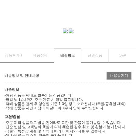
상품후기(
)
제품상세
관련상품
Q&A
배송정보
배송정보 및 안내사항
내용숨기기
배송정보
-해당 상품은 택배로 발송되는 상품입니다.
-평일 낮 12시까지 주문 완료 시 당일 출고됩니다.
-택배 상품은 결제 후 영업일 기준 1-3일 정도 소요됩니다.(주말/공휴일 제외)
-택배 상품은 시간 지정이 배달이 어려우니 양해 부탁드립니다.
교환/환불
-주문 제작 상품으로 발송 전이라도 교환 및 환불이 불가능할 수 있습니다.
-단순 변심 및 고객님의 책임에 의해 훼손된 경우 취소 및 환불이 불가합니다.
-식물의 특성상 계절 및 지역에 따라 이미지와 다를 수 있습니다.
-위 사유로는 취소 및 환불이 불가능합니다.