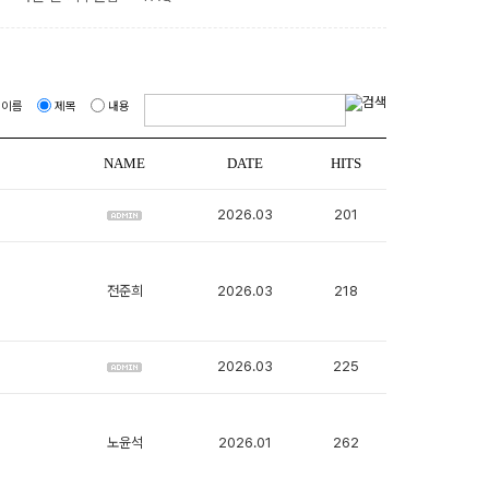
이름
제목
내용
NAME
DATE
HITS
2026.03
201
전준희
2026.03
218
2026.03
225
노윤석
2026.01
262