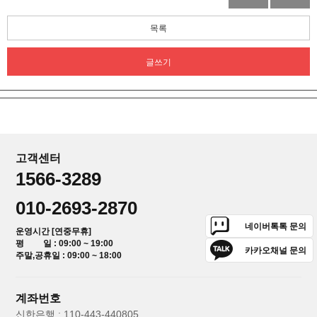
목록
글쓰기
고객센터
1566-3289
010-2693-2870
네이버톡톡 문의
운영시간 [연중무휴]
평 일 : 09:00 ~ 19:00
카카오채널 문의
주말,공휴일 : 09:00 ~ 18:00
계좌번호
신한은행 : 110-443-440805