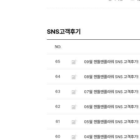
SNS고객후기
NO.
65
09월 젠틀맨플라워 SNS 고객후기!
64
08월 젠틀맨플라워 SNS 고객후기!
63
07월 젠틀맨플라워 SNS 고객후기!
62
06월 젠틀맨플라워 SNS 고객후기!
61
05월 젠틀맨플라워 SNS 고객후기!
60
04월 젠틀맨플라워 SNS 고객후기!