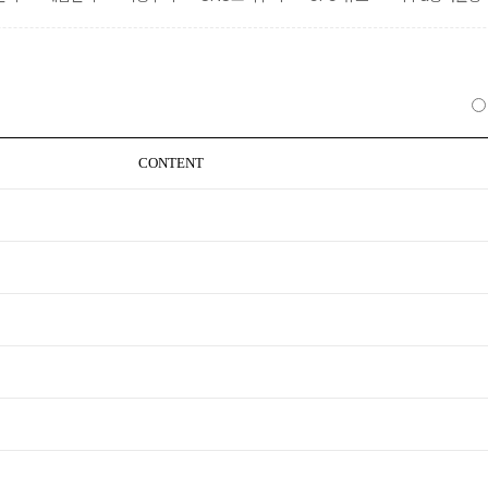
CONTENT