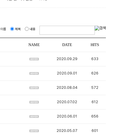
이름
제목
내용
NAME
DATE
HITS
2020.09.29
633
2020.09.01
626
2020.08.04
572
2020.07.02
612
2020.06.01
656
2020.05.07
601