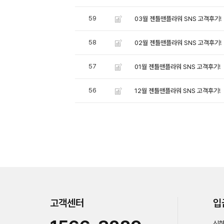
59
03월 젠틀맨플라워 SNS 고객후기!
58
02월 젠틀맨플라워 SNS 고객후기!
57
01월 젠틀맨플라워 SNS 고객후기!
56
12월 젠틀맨플라워 SNS 고객후기!
고객센터
입
신한