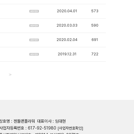
2020.04.01
573
2020.03.03
590
2020.02.04
691
2019.12.31
722
>>
상호명 : 젠틀맨플라워
대표이사 : 임대현
사업자등록번호 : 617-92-51980
[사업자번호확인]