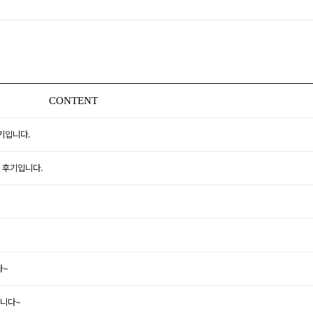
CONTENT
기입니다.
 후기입니다.
다~
니다~