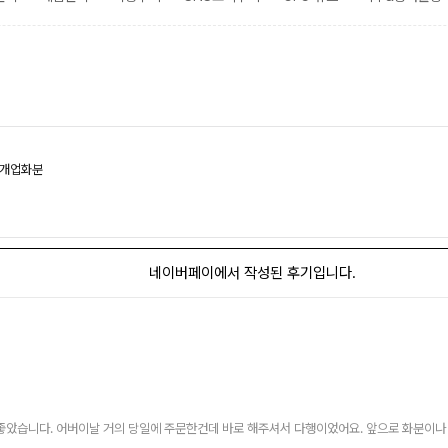
 개업화분
네이버페이에서 작성된 후기입니다.
았습니다. 어버이날 거의 당일에 주문한건데 바로 해주셔서 다행이었어요. 앞으로 화분이나