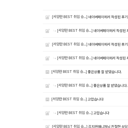
[서양란 BEST 취임 승...]
네이버페이에서 작성된 후기
[서양란 BEST 취임 승...]
네이버페이에서 작성된 
[서양란 BEST 취임 승...]
네이버페이에서 작성된 후기
[서양란 BEST 취임 승...]
네이버페이에서 작성된 
[서양란 BEST 취임 승...]
좋은상품 잘 받았습니다.
[서양란 BEST 취임 승...]
좋은상품 잘 받았습니다.
[서양란 BEST 취임 승...]
고맙습니다
[서양란 BEST 취임 승...]
고맙습니다
[서양란 BEST 취임 승...]
김지원매니저님 친절한 상담