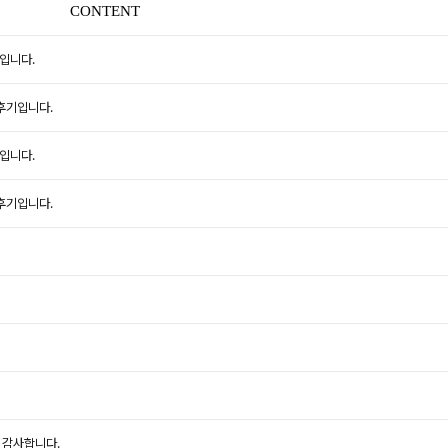
CONTENT
입니다.
후기입니다.
입니다.
후기입니다.
 감사합니다.