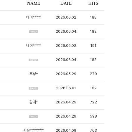
NAME
DATE
HITS
네이****
2026.06.02
188
2026.06.04
183
네이****
2026.06.02
191
2026.06.04
183
조성*
2026.05.29
270
2026.06.01
162
김대*
2026.04.29
722
2026.04.29
598
서울*******
2026.04.08
763