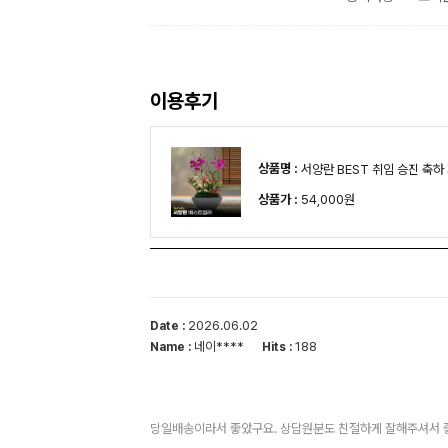
이용후기
상품명 :
서양란 BEST 취임 승진 축하
상품가 :
54,000원
2026.06.02
Date :
네이****
188
Name :
Hits :
당일배송이라서 좋았구요. 상담원분도 친절하게 잘해주셔서 좋