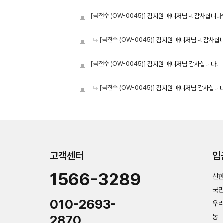
[금전수 (OW-0045)]
김지원 매니저님~! 감사합니다
[금전수 (OW-0045)]
김지원 매니저님~! 감사합
[금전수 (OW-0045)]
김지원 매니저님 감사합니다.
[금전수 (OW-0045)]
김지원 매니저님 감사합니다
고객센터
입
1566-3289
신한
국민
010-2693-
우리
2870
농 