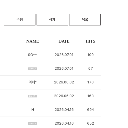
수정
삭제
목록
NAME
DATE
HITS
SO**
2026.07.01
109
2026.07.01
67
이세*
2026.06.02
170
2026.06.02
163
H
2026.04.16
694
2026.04.16
652