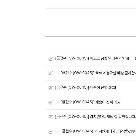
[금전수 (OW-0045)]
빠르고 정확한 배송 감사합니다
[금전수 (OW-0045)]
빠르고 정확한 배송 감사합
[금전수 (OW-0045)]
배송이 진짜 최고!
[금전수 (OW-0045)]
배송이 진짜 최고!
[금전수 (OW-0045)]
김지원매니저님 잘 받았습니다.
[금전수 (OW-0045)]
김지원매니저님 잘 받았습니