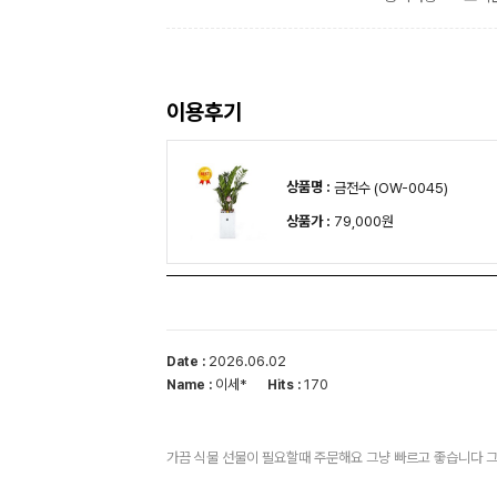
이용후기
상품명 :
금전수 (OW-0045)
상품가 :
79,000원
2026.06.02
Date :
이세*
170
Name :
Hits :
가끔 식물 선물이 필요할때 주문해요 그냥 빠르고 좋습니다 