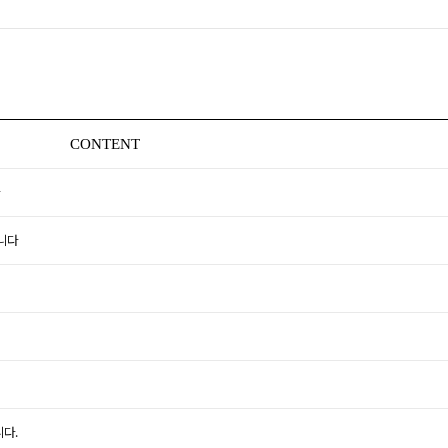
CONTENT
니다
다.