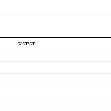
CONTENT