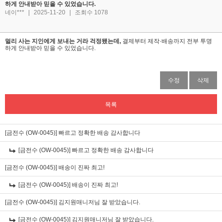
하게 안내받아 믿을 수 있었습니다.
네이***
|
2025-11-20
|
조회수 1078
멀리 사는 지인에게 보내는 거라 걱정됐는데,
결제부터 제작·배송까지 전부 투명
하게 안내받아 믿을 수 있었습니다.
수정
삭제
목록
[금전수 (OW-0045)]
빠르고 정확한 배송 감사합니다
[금전수 (OW-0045)]
빠르고 정확한 배송 감사합니다
[금전수 (OW-0045)]
배송이 진짜 최고!
[금전수 (OW-0045)]
배송이 진짜 최고!
[금전수 (OW-0045)]
김지원매니저님 잘 받았습니다.
[금전수 (OW-0045)]
김지원매니저님 잘 받았습니다.