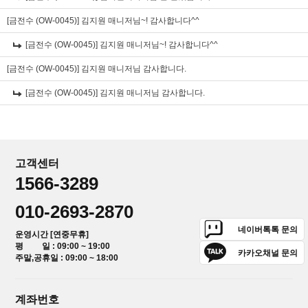
[금전수 (OW-0045)]
김지원 매니저님~! 감사합니다^^
[금전수 (OW-0045)]
김지원 매니저님~! 감사합니다^^
[금전수 (OW-0045)]
김지원 매니저님 감사합니다.
[금전수 (OW-0045)]
김지원 매니저님 감사합니다.
고객센터
1566-3289
010-2693-2870
네이버톡톡 문의
운영시간 [연중무휴]
평 일 : 09:00 ~ 19:00
카카오채널 문의
주말,공휴일 : 09:00 ~ 18:00
계좌번호