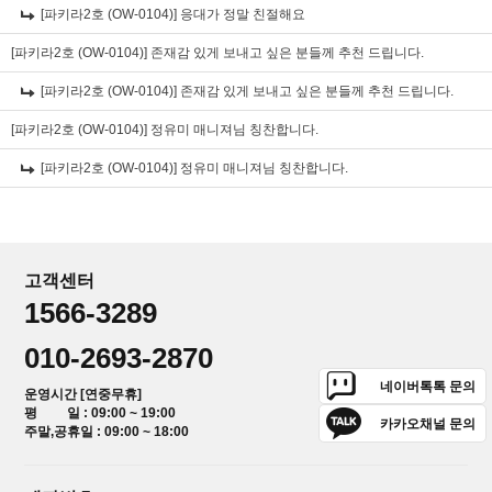
[파키라2호 (OW-0104)]
응대가 정말 친절해요
[파키라2호 (OW-0104)]
존재감 있게 보내고 싶은 분들께 추천 드립니다.
[파키라2호 (OW-0104)]
존재감 있게 보내고 싶은 분들께 추천 드립니다.
[파키라2호 (OW-0104)]
정유미 매니져님 칭찬합니다.
[파키라2호 (OW-0104)]
정유미 매니져님 칭찬합니다.
고객센터
1566-3289
010-2693-2870
네이버톡톡 문의
운영시간 [연중무휴]
평 일 : 09:00 ~ 19:00
카카오채널 문의
주말,공휴일 : 09:00 ~ 18:00