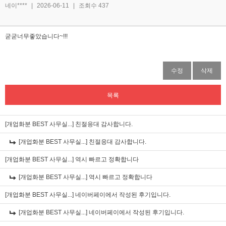
네이****
|
2026-06-11
|
조회수 437
굳굳너무좋았습니다~!!!
수정
삭제
목록
[개업화분 BEST 사무실...]
친절응대 감사합니다.
[개업화분 BEST 사무실...]
친절응대 감사합니다.
[개업화분 BEST 사무실...]
역시 빠르고 정확합니다
[개업화분 BEST 사무실...]
역시 빠르고 정확합니다
[개업화분 BEST 사무실...]
네이버페이에서 작성된 후기입니다.
[개업화분 BEST 사무실...]
네이버페이에서 작성된 후기입니다.