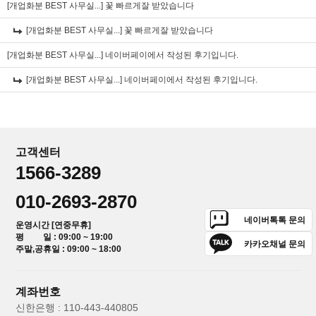
[개업화분 BEST 사무실...]
꽃 빠르게잘 받았습니다
[개업화분 BEST 사무실...]
꽃 빠르게잘 받았습니다
[개업화분 BEST 사무실...]
네이버페이에서 작성된 후기입니다.
[개업화분 BEST 사무실...]
네이버페이에서 작성된 후기입니다.
고객센터
1566-3289
010-2693-2870
네이버톡톡 문의
운영시간 [연중무휴]
평 일 : 09:00 ~ 19:00
카카오채널 문의
주말,공휴일 : 09:00 ~ 18:00
계좌번호
신한은행 : 110-443-440805