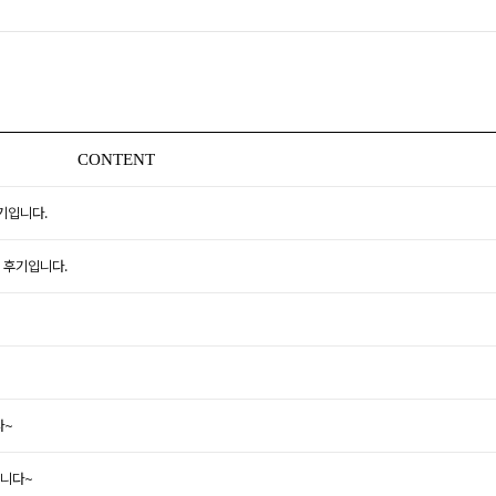
CONTENT
기입니다.
 후기입니다.
다~
니다~