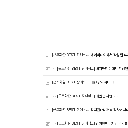
[근조화환 BEST 장례식...]
네이버페이에서 작성된 후
[근조화환 BEST 장례식...]
네이버페이에서 작성된
[근조화환 BEST 장례식...]
매번 감사합니다!
[근조화환 BEST 장례식...]
매번 감사합니다!
[근조화환 BEST 장례식...]
김지원매니저님 감사합니
[근조화환 BEST 장례식...]
김지원매니저님 감사합