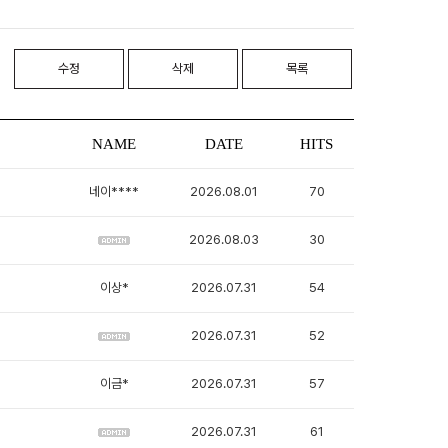
수정
삭제
목록
NAME
DATE
HITS
네이****
2026.08.01
70
2026.08.03
30
이상*
2026.07.31
54
2026.07.31
52
이금*
2026.07.31
57
2026.07.31
61