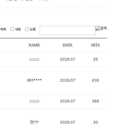
제목
내용
상품
NAME
DATE
HITS
2026.07
25
네이****
2026.07
630
2026.07
366
한기*
2026.07
30