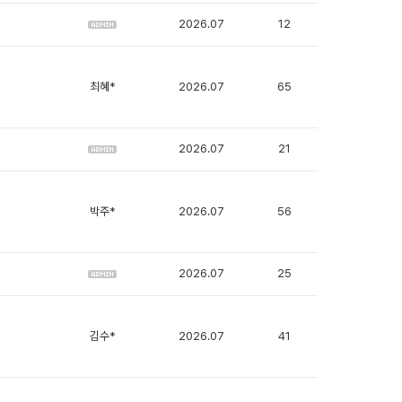
2026.07
12
최혜*
2026.07
65
2026.07
21
박주*
2026.07
56
2026.07
25
김수*
2026.07
41