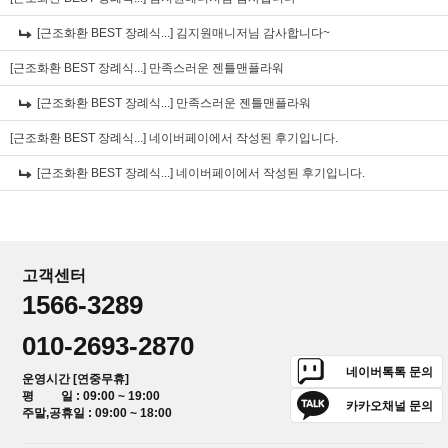
[근조화환 BEST 장례식...]
김지원매니저님 감사합니다~
[근조화환 BEST 장례식...]
만족스러운 젠틀맨플라워
[근조화환 BEST 장례식...]
만족스러운 젠틀맨플라워
[근조화환 BEST 장례식...]
네이버페이에서 작성된 후기입니다.
[근조화환 BEST 장례식...]
네이버페이에서 작성된 후기입니다.
고객센터
1566-3289
010-2693-2870
네이버톡톡 문의
운영시간 [연중무휴]
평 일 : 09:00 ~ 19:00
카카오채널 문의
주말,공휴일 : 09:00 ~ 18:00