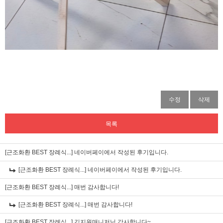
수정
삭제
목록
[근조화환 BEST 장례식...]
네이버페이에서 작성된 후기입니다.
[근조화환 BEST 장례식...]
네이버페이에서 작성된 후기입니다.
[근조화환 BEST 장례식...]
매번 감사합니다!
[근조화환 BEST 장례식...]
매번 감사합니다!
[근조화환 BEST 장례식...]
김지원매니저님 감사합니다~