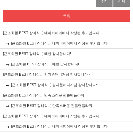
수정
삭제
목록
[근조화환 BEST 장례식...]
네이버페이에서 작성된 후기입니다.
[근조화환 BEST 장례식...]
네이버페이에서 작성된 후기입니다.
[근조화환 BEST 장례식...]
매번 감사합니다!
[근조화환 BEST 장례식...]
매번 감사합니다!
[근조화환 BEST 장례식...]
김지원매니저님 감사합니다~
[근조화환 BEST 장례식...]
김지원매니저님 감사합니다~
[근조화환 BEST 장례식...]
만족스러운 젠틀맨플라워
[근조화환 BEST 장례식...]
만족스러운 젠틀맨플라워
[근조화환 BEST 장례식...]
네이버페이에서 작성된 후기입니다.
[근조화환 BEST 장례식...]
네이버페이에서 작성된 후기입니다.