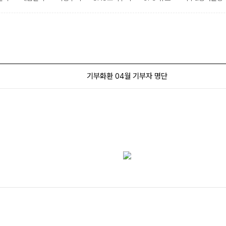
기부화환 04월 기부자 명단