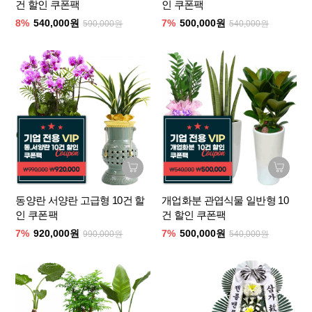
건 할인 쿠폰팩
인 쿠폰팩
8%
540,000원
7%
500,000원
590,000원
540,000원
동양란 서양란 고급형 10건 할
개업화분 관엽식물 일반형 10
인 쿠폰팩
건 할인 쿠폰팩
7%
920,000원
7%
500,000원
990,000원
540,000원