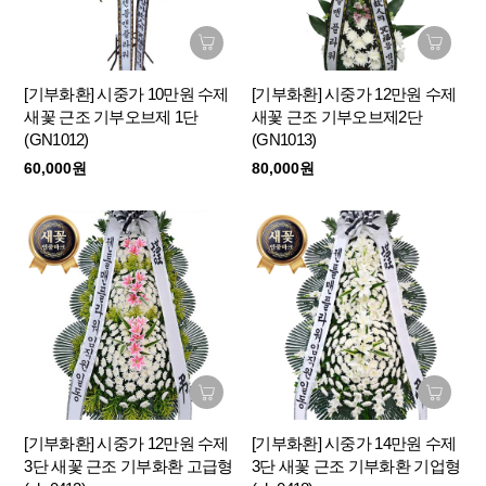
[기부화환] 시중가 10만원 수제
[기부화환] 시중가 12만원 수제
새꽃 근조 기부오브제 1단
새꽃 근조 기부오브제2단
(GN1012)
(GN1013)
60,000원
80,000원
[기부화환] 시중가 12만원 수제
[기부화환] 시중가 14만원 수제
3단 새꽃 근조 기부화환 고급형
3단 새꽃 근조 기부화환 기업형