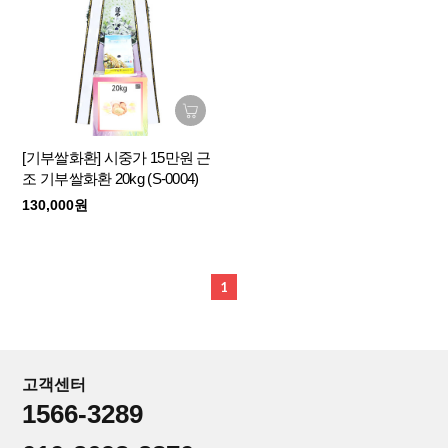
[기부쌀화환] 시중가 15만원 근
조 기부쌀화환 20kg (S-0004)
130,000원
1
고객센터
1566-3289