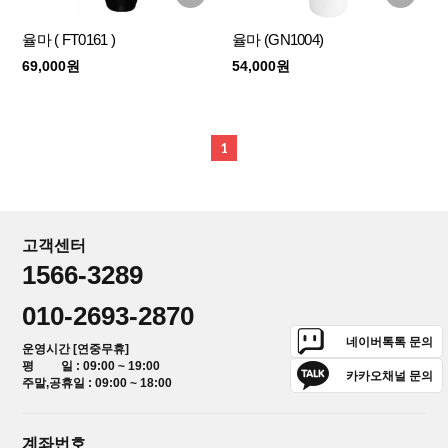
율마 ( FT0161 )
율마 (GN1004)
69,000원
54,000원
1
고객센터
1566-3289
010-2693-2870
네이버톡톡 문의
운영시간 [연중무휴]
평 일 : 09:00 ~ 19:00
카카오채널 문의
주말,공휴일 : 09:00 ~ 18:00
계좌번호