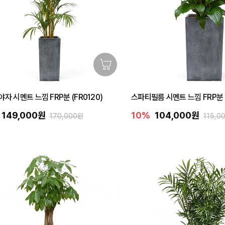
자 시멘트 느낌 FRP분 (FR0120)
스파티필름 시멘트 느낌 FRP분 (
149,000원
10%
104,000원
170,000원
115,0